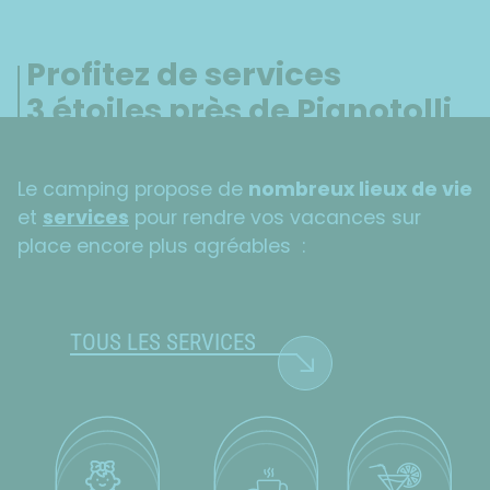
Profitez de services
3 étoiles près de Pianotolli
Le camping propose de
nombreux lieux de vie
et
services
pour rendre vos vacances sur
place encore plus agréables :
TOUS LES SERVICES