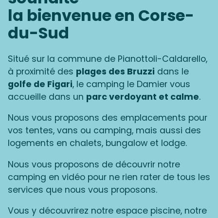
la bienvenue en Corse-
du-Sud
Situé sur la commune de Pianottoli-Caldarello,
à proximité des
plages des Bruzzi
dans le
golfe de Figari
, le camping le Damier vous
accueille dans un
parc verdoyant et calme
.
Nous vous proposons des emplacements pour
vos tentes, vans ou camping, mais aussi des
logements en chalets, bungalow et lodge.
Nous vous proposons de découvrir notre
camping en vidéo pour ne rien rater de tous les
services que nous vous proposons.
Vous y découvrirez notre espace piscine, notre