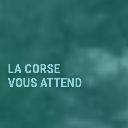
LA CORSE
VOUS ATTEND