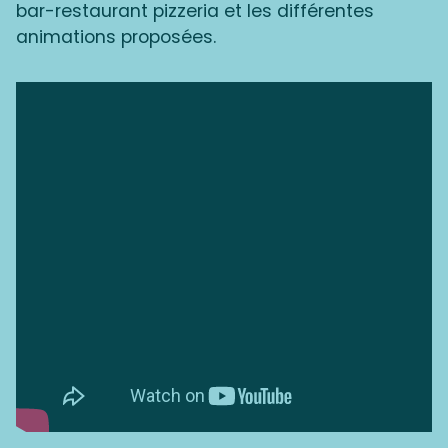
bar-restaurant pizzeria et les différentes
animations proposées.