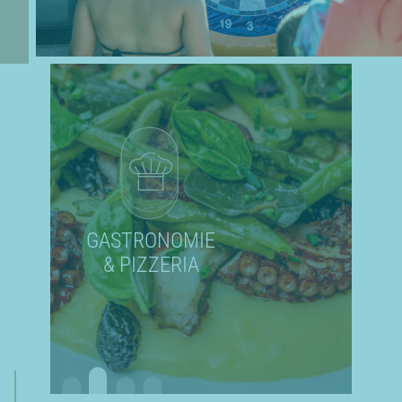
GASTRONOMIE
& PIZZERIA