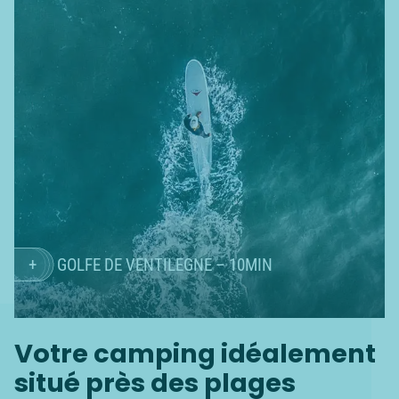
GOLFE DE VENTILEGNE – 10MIN
Votre camping idéalement
situé près des plages