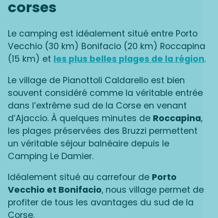
corses
Le camping est idéalement situé entre Porto
Vecchio (30 km) Bonifacio (20 km) Roccapina
(15 km) et
les plus belles plages de la région
.
Le village de Pianottoli Caldarello est bien
souvent considéré comme la véritable entrée
dans l’extrême sud de la Corse en venant
d’Ajaccio. À quelques minutes de
Roccapina
,
les plages préservées des Bruzzi permettent
un véritable séjour balnéaire depuis le
Camping Le Damier.
Idéalement situé au carrefour de
Porto
Vecchio et Bonifacio
, nous village permet de
profiter de tous les avantages du sud de la
Corse.