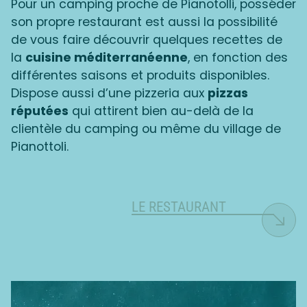
Pour un camping proche de Pianotolli, posséder
son propre restaurant est aussi la possibilité
de vous faire découvrir quelques recettes de
la
cuisine méditerranéenne
, en fonction des
différentes saisons et produits disponibles.
Dispose aussi d’une pizzeria aux
pizzas
réputées
qui attirent bien au-delà de la
clientèle du camping ou même du village de
Pianottoli.
LE RESTAURANT