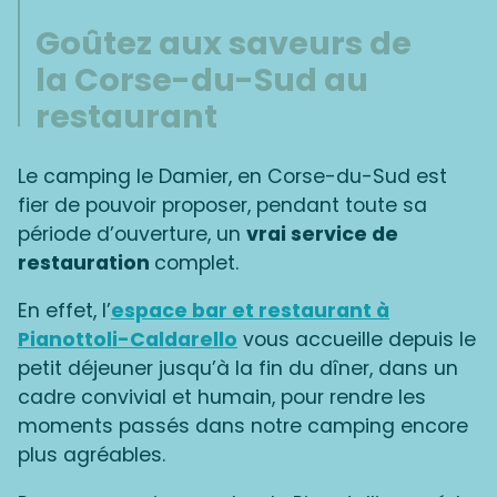
Goûtez aux saveurs de
la Corse-du-Sud au
restaurant
Le camping le Damier, en Corse-du-Sud est
fier de pouvoir proposer, pendant toute sa
période d’ouverture, un
vrai service de
restauration
complet.
En effet, l’
espace bar et restaurant à
Pianottoli-Caldarello
vous accueille depuis le
petit déjeuner jusqu’à la fin du dîner, dans un
cadre convivial et humain, pour rendre les
moments passés dans notre camping encore
plus agréables.