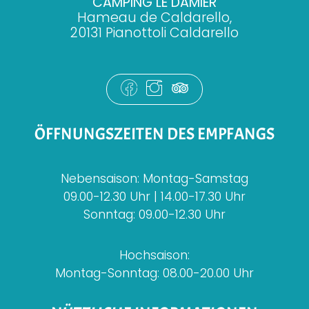
CAMPING LE DAMIER
Hameau de Caldarello,
20131 Pianottoli Caldarello
ÖFFNUNGSZEITEN DES EMPFANGS
Nebensaison: Montag-Samstag
09.00-12.30 Uhr | 14.00-17.30 Uhr
Sonntag: 09.00-12.30 Uhr
Hochsaison:
Montag-Sonntag: 08.00-20.00 Uhr