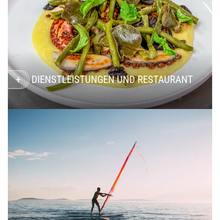
DIENSTLEISTUNGEN UND RESTAURANT