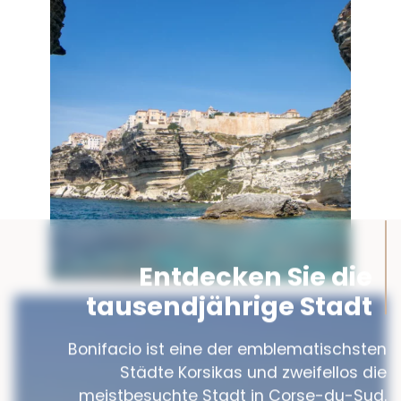
Entdecken Sie die
tausendjährige Stadt
Bonifacio ist eine der emblematischsten
Städte Korsikas und zweifellos die
meistbesuchte Stadt in Corse-du-Sud.