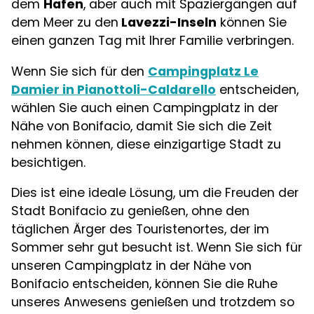
dem
Hafen
, aber auch mit Spaziergängen auf
dem Meer zu den
Lavezzi-Inseln
können Sie
einen ganzen Tag mit Ihrer Familie verbringen.
Wenn Sie sich für den
Campingplatz Le
Damier in Pianottoli-Caldarello
entscheiden,
wählen Sie auch einen Campingplatz in der
Nähe von Bonifacio, damit Sie sich die Zeit
nehmen können, diese einzigartige Stadt zu
besichtigen.
Dies ist eine ideale Lösung, um die Freuden der
Stadt Bonifacio zu genießen, ohne den
täglichen Ärger des Touristenortes, der im
Sommer sehr gut besucht ist. Wenn Sie sich für
unseren Campingplatz in der Nähe von
Bonifacio entscheiden, können Sie die Ruhe
unseres Anwesens genießen und trotzdem so