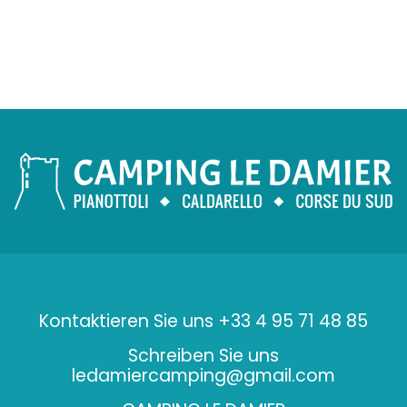
Kontaktieren Sie uns +33 4 95 71 48 85
Schreiben Sie uns
ledamiercamping@gmail.com