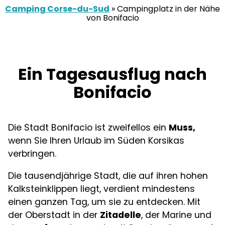
Camping Corse-du-Sud
»
Campingplatz in der Nähe
von Bonifacio
Ein Tagesausflug nach
Bonifacio
Die Stadt Bonifacio ist zweifellos ein
Muss,
wenn Sie Ihren Urlaub im Süden Korsikas
verbringen.
Die tausendjährige Stadt, die auf ihren hohen
Kalksteinklippen liegt, verdient mindestens
einen ganzen Tag, um sie zu entdecken. Mit
der Oberstadt in der
Zitadelle
, der Marine und