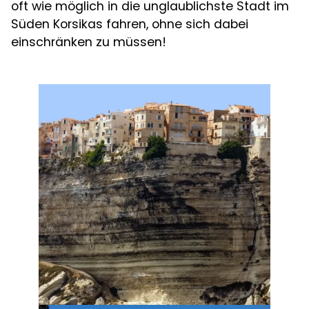
oft wie möglich in die unglaublichste Stadt im
Süden Korsikas fahren, ohne sich dabei
einschränken zu müssen!