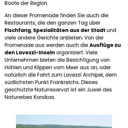
Boote der Region.
An dieser Promenade finden Sie auch die
Restaurants, die den ganzen Tag über
Fischfang
,
Spezialitäten aus der Stadt
und
viele andere Gerichte anbieten. Von der
Promenade aus werden auch die
Ausflüge zu
den Lavezzi-Inseln
organisiert. Viele
Unternehmen bieten die Besichtigung von
Höhlen und Klippen vom Meer aus an, oder
natürlich die Fahrt zum Lavezzi Archipel, dem
südlichsten Punkt Frankreichs. Dieses
geschützte Naturreservat ist ein Juwel des
Naturerbes Korsikas.