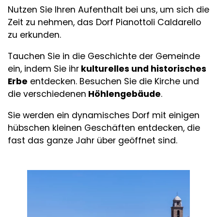
Nutzen Sie Ihren Aufenthalt bei uns, um sich die
Zeit zu nehmen, das Dorf Pianottoli Caldarello
zu erkunden.
Tauchen Sie in die Geschichte der Gemeinde
ein, indem Sie ihr
kulturelles und historisches
Erbe
entdecken. Besuchen Sie die Kirche und
die verschiedenen
Höhlengebäude
.
Sie werden ein dynamisches Dorf mit einigen
hübschen kleinen Geschäften entdecken, die
fast das ganze Jahr über geöffnet sind.