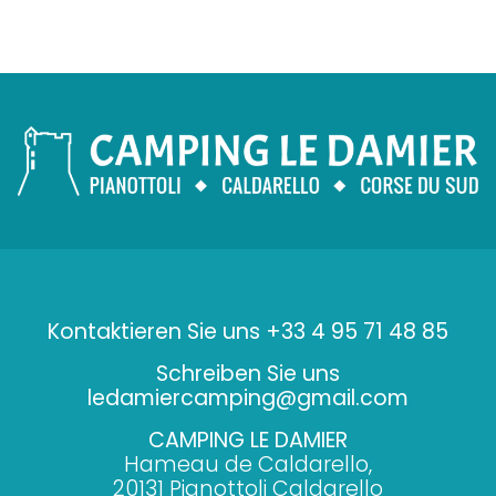
Kontaktieren Sie uns +33 4 95 71 48 85
Schreiben Sie uns
ledamiercamping@gmail.com
CAMPING LE DAMIER
Hameau de Caldarello,
20131 Pianottoli Caldarello