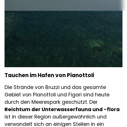
Tauchen im Hafen von Pianottoli
Die Strände von Bruzzi und das gesamte
Gebiet von Pianottoli und Figari sind heute
durch den Meerespark geschützt. Der
Reichtum der Unterwasserfauna und -flora
ist in dieser Region außergewöhnlich und
verwandelt sich an einigen Stellen in ein