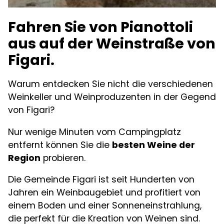
Fahren Sie von Pianottoli
aus auf der Weinstraße von
Figari.
Warum entdecken Sie nicht die verschiedenen
Weinkeller und Weinproduzenten in der Gegend
von Figari?
Nur wenige Minuten vom Campingplatz
entfernt können Sie die
besten Weine der
Region
probieren.
Die Gemeinde Figari ist seit Hunderten von
Jahren ein Weinbaugebiet und profitiert von
einem Boden und einer Sonneneinstrahlung,
die perfekt für die Kreation von Weinen sind.