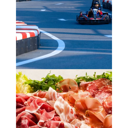
angeboten. Es handelt sich hierbei um eine
außergewöhnliche Aktivität für die ganze
Familie in der Nähe des Campingplatzes.