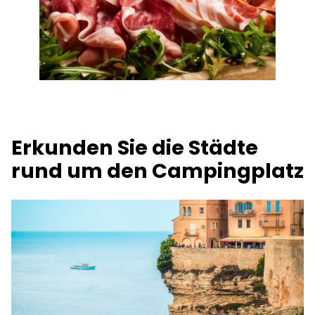
Erkunden Sie die Städte
rund um den Campingplatz