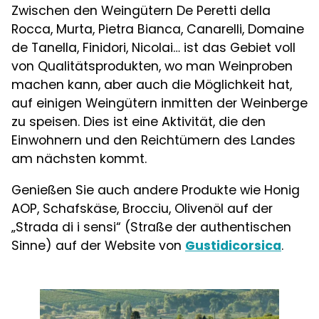
Zwischen den Weingütern De Peretti della
Rocca, Murta, Pietra Bianca, Canarelli, Domaine
de Tanella, Finidori, Nicolai… ist das Gebiet voll
von Qualitätsprodukten, wo man Weinproben
machen kann, aber auch die Möglichkeit hat,
auf einigen Weingütern inmitten der Weinberge
zu speisen. Dies ist eine Aktivität, die den
Einwohnern und den Reichtümern des Landes
am nächsten kommt.
Genießen Sie auch andere Produkte wie Honig
AOP, Schafskäse, Brocciu, Olivenöl auf der
„Strada di i sensi“ (Straße der authentischen
Sinne) auf der Website von
Gustidicorsica
.