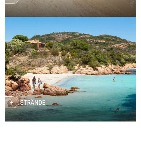
STRÄNDE