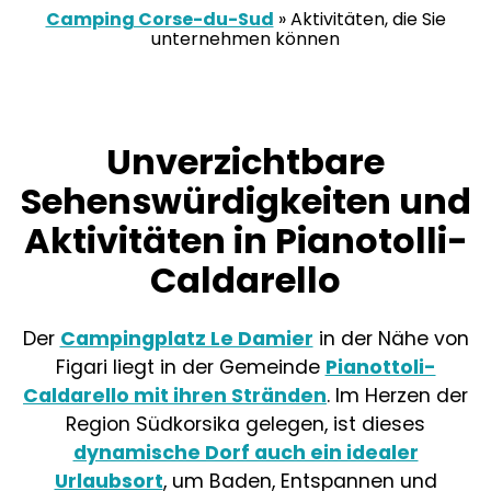
Camping Corse-du-Sud
»
Aktivitäten, die Sie
unternehmen können
Unverzichtbare
Sehenswürdigkeiten und
Aktivitäten in Pianotolli-
Caldarello
Der
Campingplatz Le Damier
in der Nähe von
Figari liegt in der Gemeinde
Pianottoli-
Caldarello mit ihren Stränden
. Im Herzen der
Region Südkorsika gelegen, ist dieses
dynamische Dorf auch ein idealer
Urlaubsort
, um Baden, Entspannen und