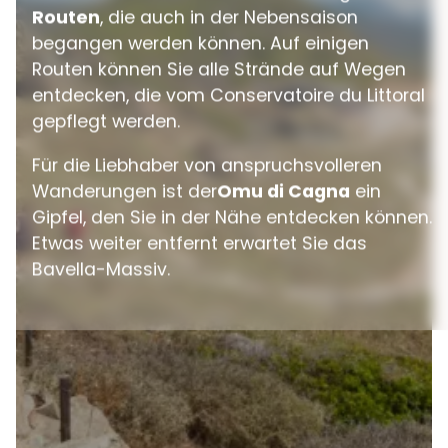
Routen
, die auch in der Nebensaison
begangen werden können. Auf einigen
Routen können Sie alle Strände auf Wegen
entdecken, die vom Conservatoire du Littoral
gepflegt werden.
Für die Liebhaber von anspruchsvolleren
Wanderungen ist der
Omu di Cagna
ein
Gipfel, den Sie in der Nähe entdecken können.
Etwas weiter entfernt erwartet Sie das
Bavella-Massiv.