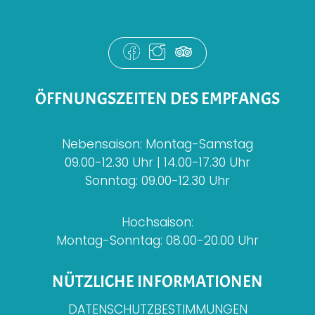
ÖFFNUNGSZEITEN DES EMPFANGS
Nebensaison: Montag-Samstag
09.00-12.30 Uhr | 14.00-17.30 Uhr
Sonntag: 09.00-12.30 Uhr
Hochsaison:
Montag-Sonntag: 08.00-20.00 Uhr
NÜTZLICHE INFORMATIONEN
DATENSCHUTZBESTIMMUNGEN