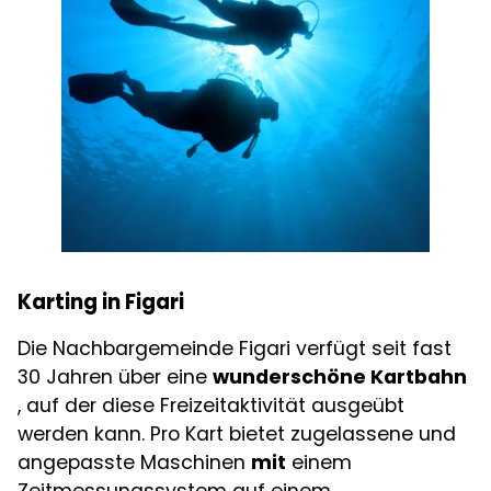
Karting in Figari
Die Nachbargemeinde Figari verfügt seit fast
30 Jahren über eine
wunderschöne Kartbahn
, auf der diese Freizeitaktivität ausgeübt
werden kann. Pro Kart bietet zugelassene und
angepasste Maschinen
mit
einem
Zeitmessungssystem auf einem