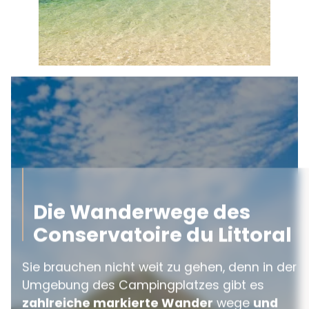
Die Wanderwege des
Conservatoire du Littoral
Sie brauchen nicht weit zu gehen, denn in der
Umgebung des Campingplatzes gibt es
zahlreiche markierte Wander
wege
und