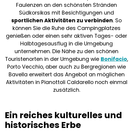
Faulenzen an den schönsten Stränden
Südkorsikas mit Besichtigungen und
sportlichen Aktivitäten zu verbinden
. So
können Sie die Ruhe des Campingplatzes
genießen oder einen sehr aktiven Tages- oder
Halbtagesausflug in die Umgebung
unternehmen. Die Nähe zu den schönen
Touristenorten in der Umgebung wie
Bonifacio
,
Porto Vecchio, aber auch zu Bergregionen wie
Bavella erweitert das Angebot an möglichen
Aktivitäten in Pianottoli Caldarello noch einmal
zusätzlich.
Ein reiches kulturelles und
historisches Erbe